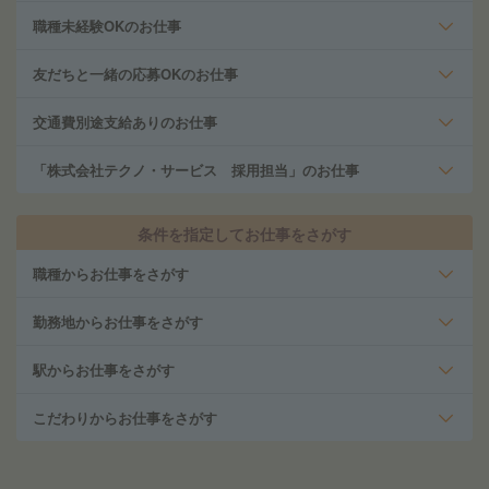
職種未経験OKのお仕事
友だちと一緒の応募OKのお仕事
交通費別途支給ありのお仕事
「株式会社テクノ・サービス 採用担当」のお仕事
条件を指定してお仕事をさがす
職種からお仕事をさがす
勤務地からお仕事をさがす
駅からお仕事をさがす
こだわりからお仕事をさがす