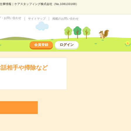
情報｜ケアスタッフィング株式会社（No.108133168）
プ・お問い合わせ
サイトマップ
掲載のお問い合わせ
会員登録
ログイン
お話相手や掃除など