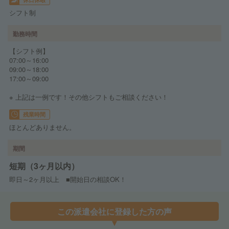
シフト制
勤務時間
【シフト例】
07:00～16:00
09:00～18:00
17:00～09:00
※ 上記は一例です！その他シフトもご相談ください！
残業時間
ほとんどありません。
期間
短期（3ヶ月以内）
即日～2ヶ月以上 ■開始日の相談OK！
この派遣会社に登録した方の声