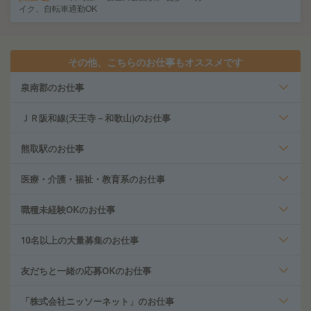
イク、自転車通勤OK
その他、こちらのお仕事もオススメです
泉南郡のお仕事
ＪＲ阪和線(天王寺－和歌山)のお仕事
熊取駅のお仕事
医療・介護・福祉・教育系のお仕事
職種未経験OKのお仕事
10名以上の大量募集のお仕事
友だちと一緒の応募OKのお仕事
「株式会社ニッソーネット」のお仕事