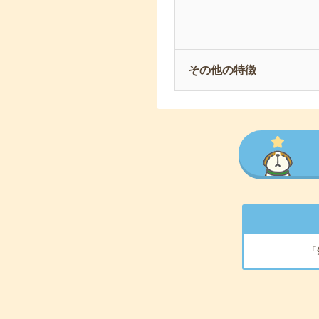
その他の特徴
「