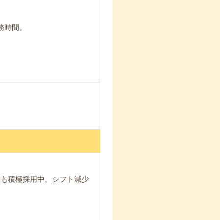
務時間。
在も積極採用中。シフト減少