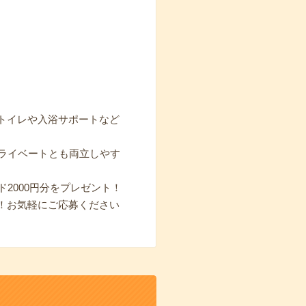
トイレや入浴サポートなど
ライベートとも両立しやす
2000円分をプレゼント！
！お気軽にご応募ください