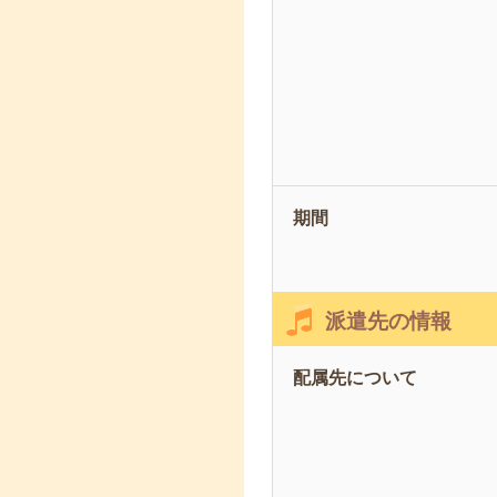
期間
派遣先の情報
配属先について