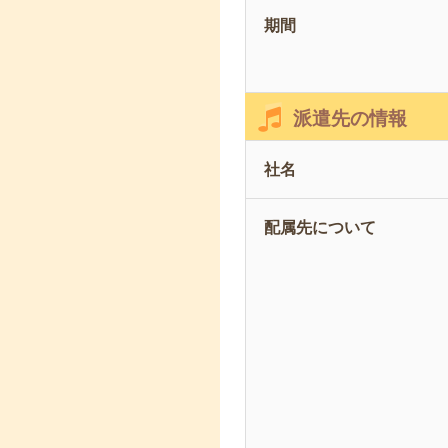
期間
派遣先の情報
社名
配属先について