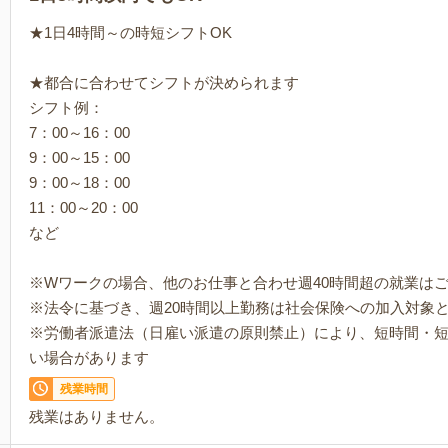
★1日4時間～の時短シフトOK
★都合に合わせてシフトが決められます
シフト例：
7：00～16：00
9：00～15：00
9：00～18：00
11：00～20：00
など
※Wワークの場合、他のお仕事と合わせ週40時間超の就業は
※法令に基づき、週20時間以上勤務は社会保険への加入対象
※労働者派遣法（日雇い派遣の原則禁止）により、短時間・
い場合があります
残業時間
残業はありません。