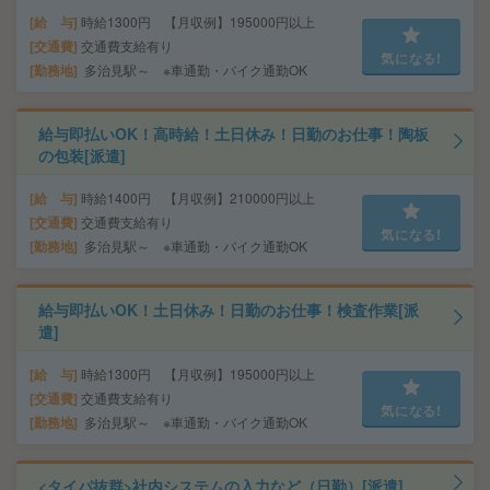
給 与
時給1300円 【月収例】195000円以上
交通費
交通費支給有り
気になる!
勤務地
多治見駅～ ※車通勤・バイク通勤OK
給与即払いOK！高時給！土日休み！日勤のお仕事！陶板
の包装[派遣]
給 与
時給1400円 【月収例】210000円以上
交通費
交通費支給有り
気になる!
勤務地
多治見駅～ ※車通勤・バイク通勤OK
給与即払いOK！土日休み！日勤のお仕事！検査作業[派
遣]
給 与
時給1300円 【月収例】195000円以上
交通費
交通費支給有り
気になる!
勤務地
多治見駅～ ※車通勤・バイク通勤OK
<タイパ抜群>社内システムの入力など（日勤）[派遣]