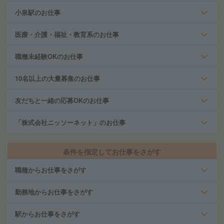
小泉駅のお仕事
医療・介護・福祉・教育系のお仕事
職種未経験OKのお仕事
10名以上の大量募集のお仕事
友だちと一緒の応募OKのお仕事
「株式会社ニッソーネット」のお仕事
条件を指定してお仕事をさがす
職種からお仕事をさがす
勤務地からお仕事をさがす
駅からお仕事をさがす