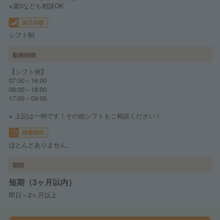
※週3なども相談OK
休日休暇
シフト制
勤務時間
【シフト例】
07:00～16:00
09:00～18:00
17:00～09:00
※ 上記は一例です！その他シフトもご相談ください！
残業時間
ほとんどありません。
期間
短期（3ヶ月以内）
即日～2ヶ月以上