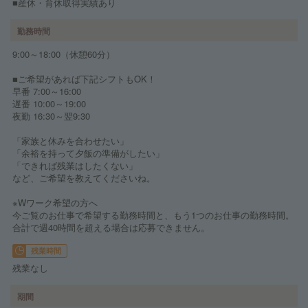
■産休・育休取得実績あり
勤務時間
9:00～18:00（休憩60分）
■ご希望があれば下記シフトもOK！
早番 7:00～16:00
遅番 10:00～19:00
夜勤 16:30～翌9:30
「家族と休みを合わせたい」
「余裕を持って夕飯の準備がしたい」
「できれば残業はしたくない」
など、ご希望を教えてくださいね。
※Wワーク希望の方へ
今ご覧のお仕事で希望する勤務時間と、もう1つのお仕事の勤務時間。
合計で週40時間を超える場合は応募できません。
残業時間
残業なし
期間