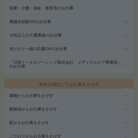
医療・介護・福祉・教育系のお仕事
職種未経験OKのお仕事
10名以上の大量募集のお仕事
友だちと一緒の応募OKのお仕事
「日研トータルソーシング株式会社 メディカルケア事業部」
のお仕事
条件を指定してお仕事をさがす
職種からお仕事をさがす
勤務地からお仕事をさがす
駅からお仕事をさがす
こだわりからお仕事をさがす