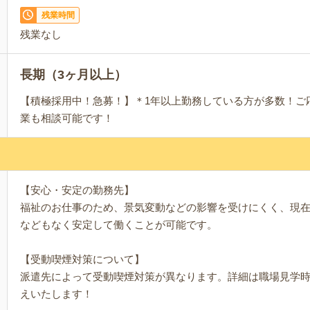
残業時間
残業なし
長期（3ヶ月以上）
【積極採用中！急募！】＊1年以上勤務している方が多数！ご
業も相談可能です！
【安心・安定の勤務先】
福祉のお仕事のため、景気変動などの影響を受けにくく、現
などもなく安定して働くことが可能です。
【受動喫煙対策について】
派遣先によって受動喫煙対策が異なります。詳細は職場見学
えいたします！