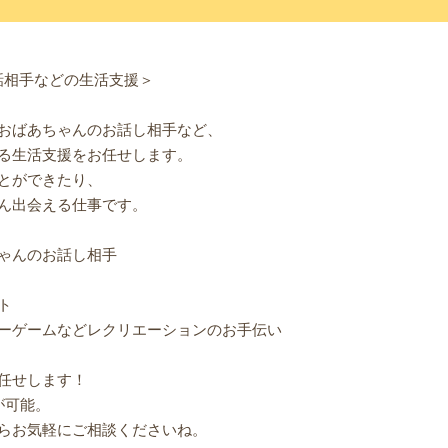
話相手などの生活支援＞
おばあちゃんのお話し相手など、
る生活支援をお任せします。
とができたり、
ん出会える仕事です。
ゃんのお話し相手
ト
ーゲームなどレクリエーションのお手伝い
任せします！
が可能。
らお気軽にご相談くださいね。