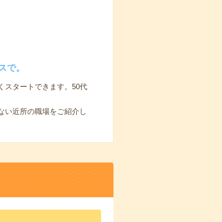
スで。
スタートできます。50代
ない近所の職場をご紹介し