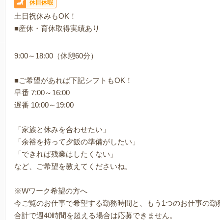
休日休暇
土日祝休みもOK！
■産休・育休取得実績あり
9:00～18:00（休憩60分）
■ご希望があれば下記シフトもOK！
早番 7:00～16:00
遅番 10:00～19:00
「家族と休みを合わせたい」
「余裕を持って夕飯の準備がしたい」
「できれば残業はしたくない」
など、ご希望を教えてくださいね。
※Wワーク希望の方へ
今ご覧のお仕事で希望する勤務時間と、もう1つのお仕事の勤
合計で週40時間を超える場合は応募できません。