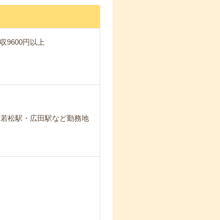
収9600円以上
西若松駅・広田駅など勤務地