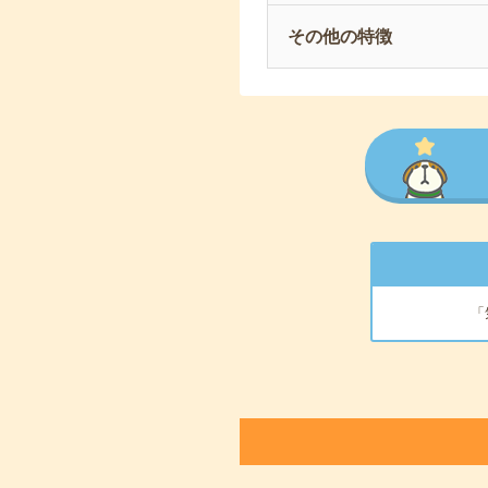
その他の特徴
「