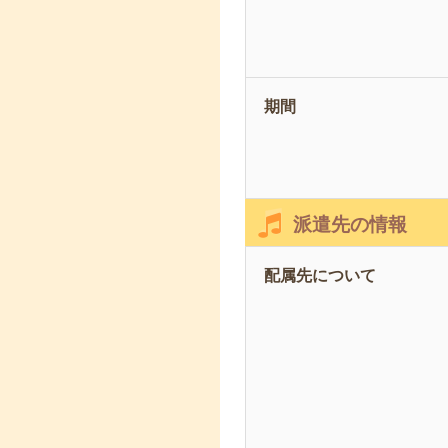
期間
派遣先の情報
配属先について