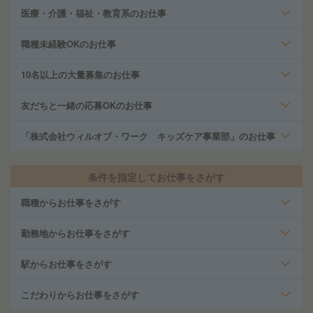
医療・介護・福祉・教育系のお仕事
職種未経験OKのお仕事
10名以上の大量募集のお仕事
友だちと一緒の応募OKのお仕事
「株式会社ウィルオブ・ワーク キッズケア事業部」のお仕事
条件を指定してお仕事をさがす
職種からお仕事をさがす
勤務地からお仕事をさがす
駅からお仕事をさがす
こだわりからお仕事をさがす