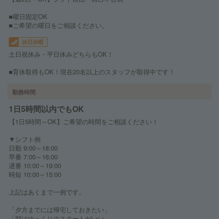
■曜日固定OK
■ご希望の曜日をご相談ください。
休日休暇
土日祝休み・平日休みどちらもOK！
■育休取得もOK！現在20名以上のスタッフが取得中です！
勤務時間
1日5時間以内でもOK
【1日5時間～OK】ご希望の時間をご相談ください！
▼シフト例
日勤 9:00～18:00
早番 7:00～16:00
遅番 10:00～19:00
時短 10:00～15:00
上記はあくまで一例です。
「夕方までには帰宅しておきたい」
「朝はゆっくりのスタートがいい」