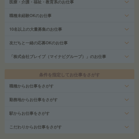
医療・介護・福祉・教育系のお仕事
職種未経験OKのお仕事
10名以上の大量募集のお仕事
友だちと一緒の応募OKのお仕事
「株式会社ブレイブ（マイナビグループ）」のお仕事
条件を指定してお仕事をさがす
職種からお仕事をさがす
勤務地からお仕事をさがす
駅からお仕事をさがす
こだわりからお仕事をさがす