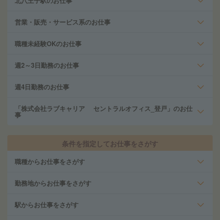
北八王子駅のお仕事
営業・販売・サービス系のお仕事
職種未経験OKのお仕事
週2～3日勤務のお仕事
週4日勤務のお仕事
「株式会社ラブキャリア セントラルオフィス_登戸」のお仕
事
条件を指定してお仕事をさがす
職種からお仕事をさがす
勤務地からお仕事をさがす
駅からお仕事をさがす