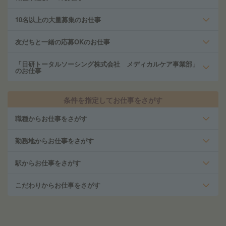
10名以上の大量募集のお仕事
友だちと一緒の応募OKのお仕事
「日研トータルソーシング株式会社 メディカルケア事業部」
のお仕事
条件を指定してお仕事をさがす
職種からお仕事をさがす
勤務地からお仕事をさがす
駅からお仕事をさがす
こだわりからお仕事をさがす