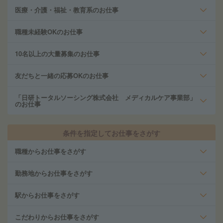
医療・介護・福祉・教育系のお仕事
職種未経験OKのお仕事
10名以上の大量募集のお仕事
友だちと一緒の応募OKのお仕事
「日研トータルソーシング株式会社 メディカルケア事業部」
のお仕事
条件を指定してお仕事をさがす
職種からお仕事をさがす
勤務地からお仕事をさがす
駅からお仕事をさがす
こだわりからお仕事をさがす