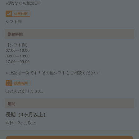
※週3なども相談OK
休日休暇
シフト制
勤務時間
【シフト例】
07:00～16:00
09:00～18:00
17:00～09:00
※ 上記は一例です！その他シフトもご相談ください！
残業時間
ほとんどありません。
期間
長期（3ヶ月以上）
即日～2ヶ月以上