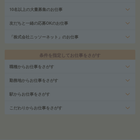
10名以上の大量募集のお仕事
友だちと一緒の応募OKのお仕事
「株式会社ニッソーネット」のお仕事
条件を指定してお仕事をさがす
職種からお仕事をさがす
勤務地からお仕事をさがす
駅からお仕事をさがす
こだわりからお仕事をさがす