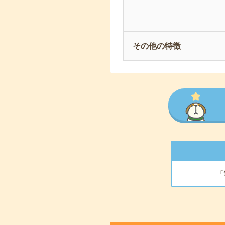
その他の特徴
「