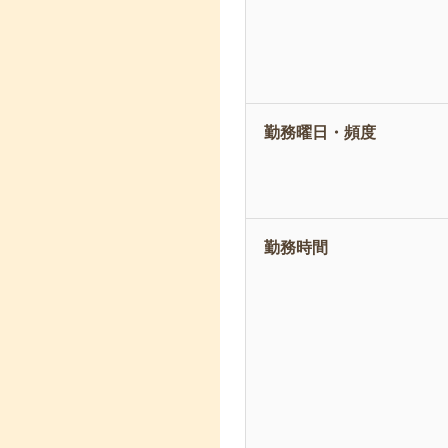
勤務曜日・頻度
勤務時間