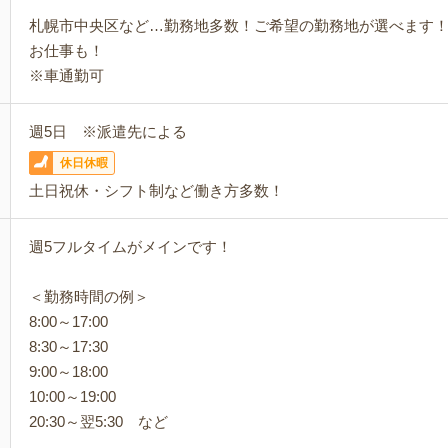
札幌市中央区など…勤務地多数！ご希望の勤務地が選べます
お仕事も！
※車通勤可
週5日 ※派遣先による
休日休暇
土日祝休・シフト制など働き方多数！
週5フルタイムがメインです！
＜勤務時間の例＞
8:00～17:00
8:30～17:30
9:00～18:00
10:00～19:00
20:30～翌5:30 など