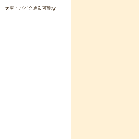
！ ★車・バイク通勤可能な