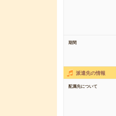
期間
派遣先の情報
配属先について