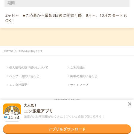
期間
2ヶ月～ ■ご応募から最短3日後に開始可能 9月～、10月スタートも
OK！
派遣TOP
派遣のお仕事をさがす
個人情報の取り扱いについて
ご利用規約
ヘルプ・お問い合わせ
掲載のお問い合わせ
エン会社概要
サイトマップ
Copyright © en Inc.
大人気！
エン派遣アプリ
派遣のお仕事情報がたくさん！プッシュ通知で受け取ろう！
アプリをダウンロード