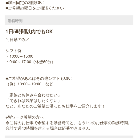
■曜日固定の相談OK！
■ご希望の曜日をご相談ください！
勤務時間
1日5時間以内でもOK
＼日勤のみ／
シフト例
・10:00～15:00
・9:00～17:00（休憩60分）
■ご希望があればその他シフトもOK！
（例）10:00～19:00 など
「家族とお休みを合わせたい」
「できれば残業はしたくない」
など、あなたのご希望に沿ったお仕事をご紹介します！
※Wワーク希望の方へ
今ご覧のお仕事で希望する勤務時間と、もう1つのお仕事の勤務時間。
合計で週40時間を超える場合は応募できません