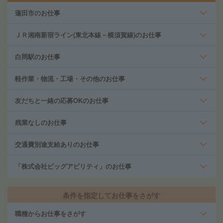
蓮田市のお仕事
ＪＲ湘南新宿ライン(東北本線－横須賀線)のお仕事
白岡駅のお仕事
軽作業・物流・工場・その他のお仕事
友だちと一緒の応募OKのお仕事
残業なしのお仕事
交通費別途支給ありのお仕事
「株式会社ビッグアビリティ」のお仕事
条件を指定してお仕事をさがす
職種からお仕事をさがす