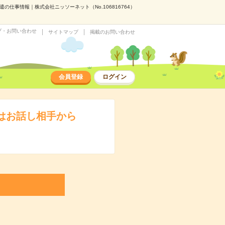
仕事情報｜株式会社ニッソーネット（No.106816764）
プ・お問い合わせ
サイトマップ
掲載のお問い合わせ
会員登録
ログイン
ずはお話し相手から