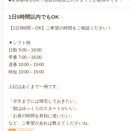
1日5時間以内でもOK
【1日5時間～OK】ご希望の時間をご相談ください！
▼シフト例
日勤 9:00～18:00
早番 7:00～16:00
遅番 10:00～19:00
時短 10:00～15:00
上記はあくまで一例です。
「夕方までには帰宅しておきたい」
「朝はゆっくりのスタートがいい」
「お昼の時間を有効に使いたい」
など、ご希望があれば教えてくださいね。