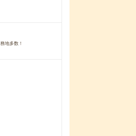
勤務地多数！