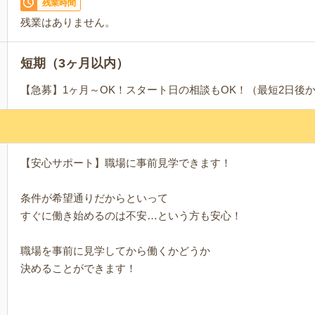
残業時間
残業はありません。
短期（3ヶ月以内）
【急募】1ヶ月～OK！スタート日の相談もOK！（最短2日後
【安心サポート】職場に事前見学できます！
条件が希望通りだからといって
すぐに働き始めるのは不安…という方も安心！
職場を事前に見学してから働くかどうか
決めることができます！