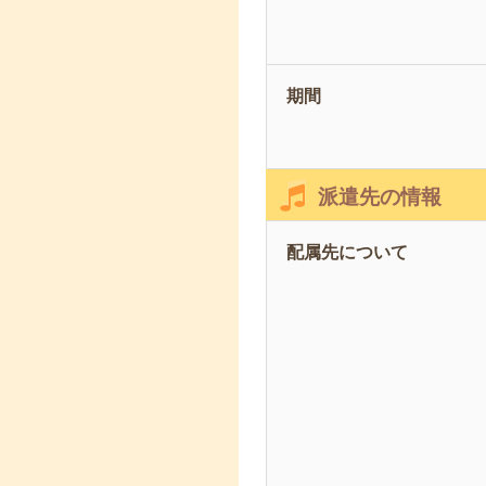
期間
派遣先の情報
配属先について