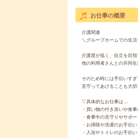
お仕事の概要
介護関連
＼グループホームでの生活
介護度が低く、自立を目指
他の利用者さんとの共同生
そのため時には手伝いすぎ
見守ってあげることも大切
▽具体的なお仕事は…
・買い物の付き添いや食事
・食事中の見守りやサポー
・お掃除や洗濯のお手伝い
・入浴やトイレのお手伝い