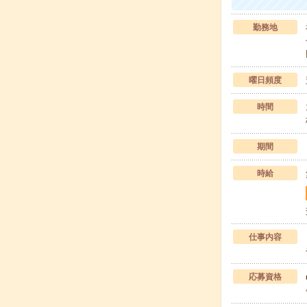
勤務地
曜日頻度
時間
期間
時給
仕事内容
応募資格