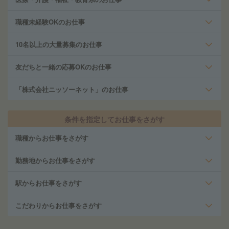
職種未経験OKのお仕事
10名以上の大量募集のお仕事
友だちと一緒の応募OKのお仕事
「株式会社ニッソーネット」のお仕事
条件を指定してお仕事をさがす
職種からお仕事をさがす
勤務地からお仕事をさがす
駅からお仕事をさがす
こだわりからお仕事をさがす