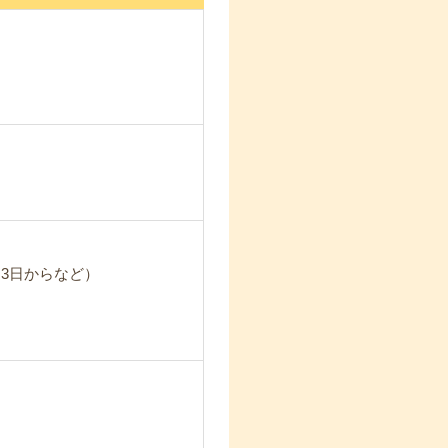
3日からなど）