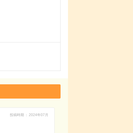
投稿時期
2024年07月