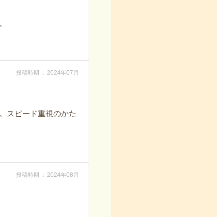
。
投稿時期
2024年07月
。スピード重視のかた
投稿時期
2024年08月