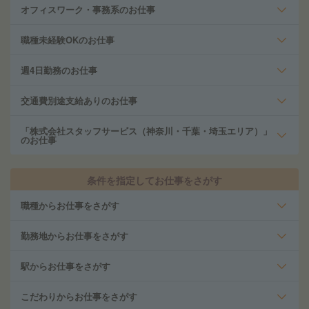
オフィスワーク・事務系のお仕事
職種未経験OKのお仕事
週4日勤務のお仕事
交通費別途支給ありのお仕事
「株式会社スタッフサービス（神奈川・千葉・埼玉エリア）」
のお仕事
条件を指定してお仕事をさがす
職種からお仕事をさがす
勤務地からお仕事をさがす
駅からお仕事をさがす
こだわりからお仕事をさがす