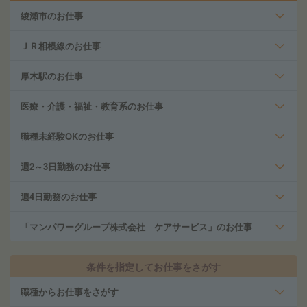
綾瀬市のお仕事
ＪＲ相模線のお仕事
厚木駅のお仕事
医療・介護・福祉・教育系のお仕事
職種未経験OKのお仕事
週2～3日勤務のお仕事
週4日勤務のお仕事
「マンパワーグループ株式会社 ケアサービス」のお仕事
条件を指定してお仕事をさがす
職種からお仕事をさがす