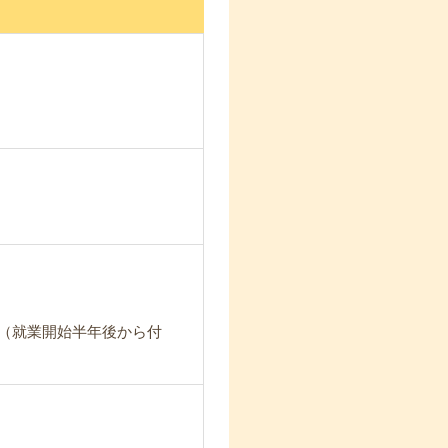
（就業開始半年後から付