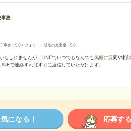
校事務
丁寧さ
5.0
フォロー・研修の充実度
5.0
かもしれませんが、LINEでいつでもなんでも気軽に質問や相
LINEで連絡すればすぐに返信していただけます。
気になる！
応募す