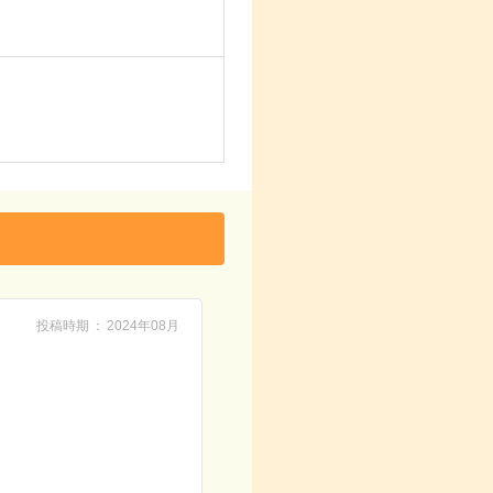
投稿時期
2024年08月