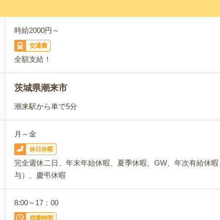
時給2000円～
交通費
全額支給！
茨城県潮来市
潮来駅から車で5分
月～金
休日休暇
完全週休二日、年末年始休暇、夏季休暇、GW、年次有給休暇
与）、慶弔休暇
8:00～17：00
残業時間