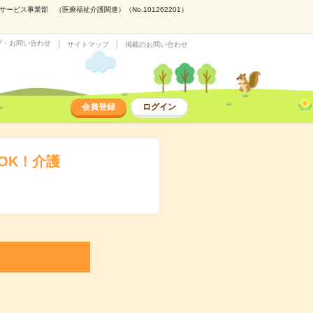
ス事業部 （医療福祉介護関連）（No.101262201）
プ・お問い合わせ
サイトマップ
掲載のお問い合わせ
会員登録
ログイン
OK！介護