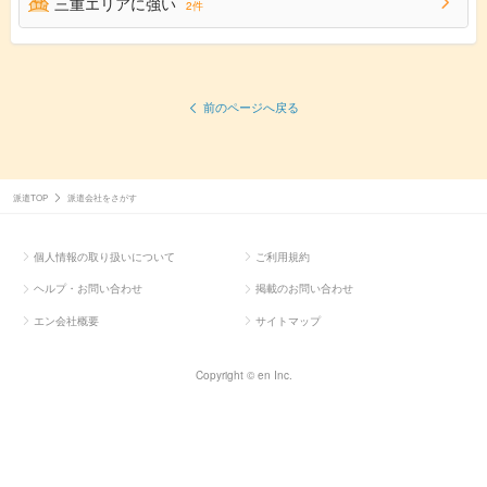
三重エリアに強い
2件
前のページへ戻る
派遣TOP
派遣会社をさがす
個人情報の取り扱いについて
ご利用規約
ヘルプ・お問い合わせ
掲載のお問い合わせ
エン会社概要
サイトマップ
Copyright © en Inc.