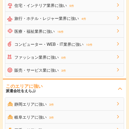
住宅・インテリア業界に強い
5件
旅行・ホテル・レジャー業界に強い
4件
医療・福祉業界に強い
16件
コンピューター・WEB・IT業界に強い
10件
ファッション業界に強い
0件
販売・サービス業に強い
3件
このエリアに強い
派遣会社をえらぶ
静岡エリアに強い
3件
岐阜エリアに強い
3件