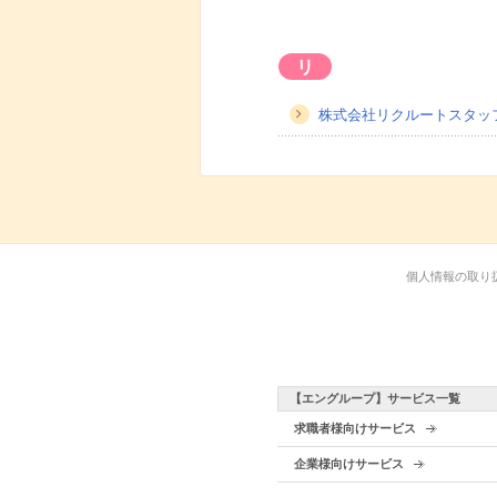
リ
株式会社リクルートスタッ
個人情報の取り
【エングループ】サービス一覧
求職者様向けサービス
企業様向けサービス