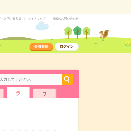
プ・お問い合わせ
サイトマップ
掲載のお問い合わせ
会員登録
ログイン
ラ
ワ