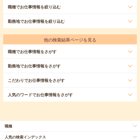
職種
でお仕事情報を絞り込む
勤務地
でお仕事情報を絞り込む
他の検索結果ページを見る
職種
でお仕事情報をさがす
勤務地
でお仕事情報をさがす
こだわり
でお仕事情報をさがす
人気のワード
でお仕事情報をさがす
職種
人気の検索インデックス