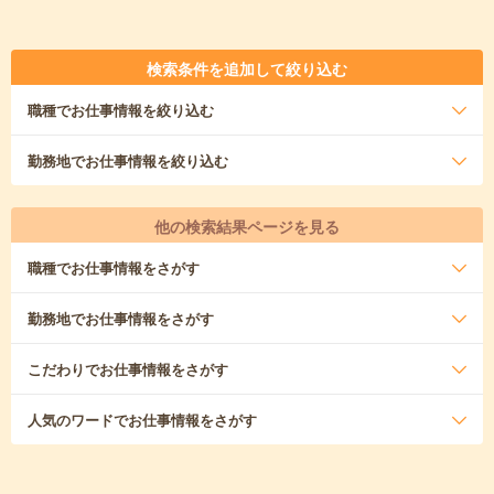
検索条件を追加して絞り込む
職種
でお仕事情報を絞り込む
勤務地
でお仕事情報を絞り込む
他の検索結果ページを見る
職種
でお仕事情報をさがす
勤務地
でお仕事情報をさがす
こだわり
でお仕事情報をさがす
人気のワード
でお仕事情報をさがす