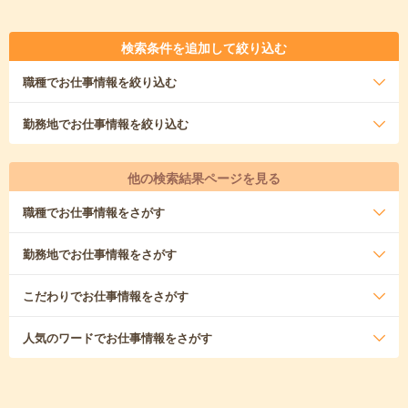
検索条件を追加して絞り込む
職種
でお仕事情報を絞り込む
勤務地
でお仕事情報を絞り込む
他の検索結果ページを見る
職種
でお仕事情報をさがす
勤務地
でお仕事情報をさがす
こだわり
でお仕事情報をさがす
人気のワード
でお仕事情報をさがす