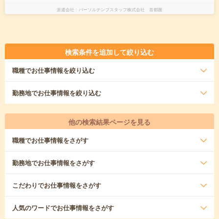
派遣会社
パーソルテンプスタッフ株式会社 首都圏
検索条件を追加して絞り込む
職種
でお仕事情報を絞り込む
勤務地
でお仕事情報を絞り込む
他の検索結果ページを見る
職種
でお仕事情報をさがす
勤務地
でお仕事情報をさがす
こだわり
でお仕事情報をさがす
人気のワード
でお仕事情報をさがす