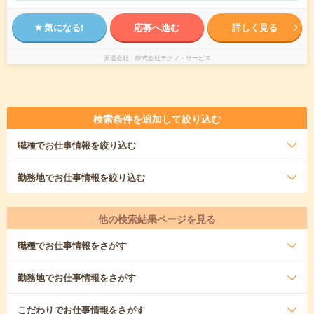
気になる!
応募へ進む
詳しく見る
派遣会社
株式会社テクノ・サービス
検索条件を追加して絞り込む
職種
でお仕事情報を絞り込む
勤務地
でお仕事情報を絞り込む
他の検索結果ページを見る
職種
でお仕事情報をさがす
勤務地
でお仕事情報をさがす
こだわり
でお仕事情報をさがす