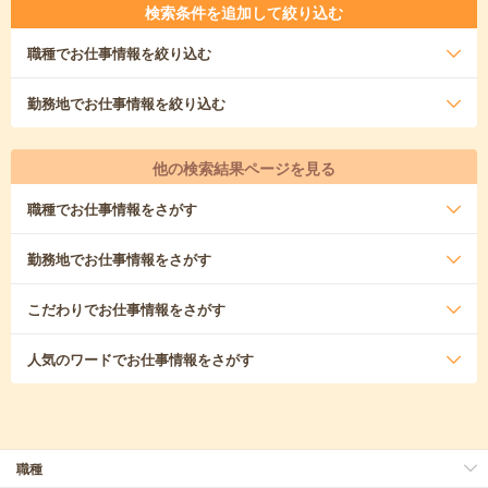
検索条件を追加して絞り込む
職種
でお仕事情報を絞り込む
勤務地
でお仕事情報を絞り込む
他の検索結果ページを見る
職種
でお仕事情報をさがす
勤務地
でお仕事情報をさがす
こだわり
でお仕事情報をさがす
人気のワード
でお仕事情報をさがす
職種