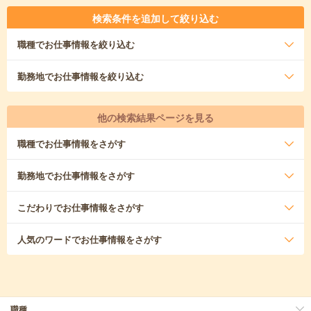
検索条件を追加して絞り込む
職種
でお仕事情報を絞り込む
勤務地
でお仕事情報を絞り込む
他の検索結果ページを見る
職種
でお仕事情報をさがす
勤務地
でお仕事情報をさがす
こだわり
でお仕事情報をさがす
人気のワード
でお仕事情報をさがす
職種