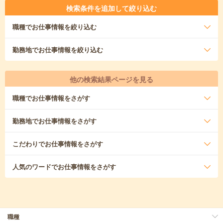
検索条件を追加して絞り込む
職種
でお仕事情報を絞り込む
勤務地
でお仕事情報を絞り込む
他の検索結果ページを見る
職種
でお仕事情報をさがす
勤務地
でお仕事情報をさがす
こだわり
でお仕事情報をさがす
人気のワード
でお仕事情報をさがす
職種