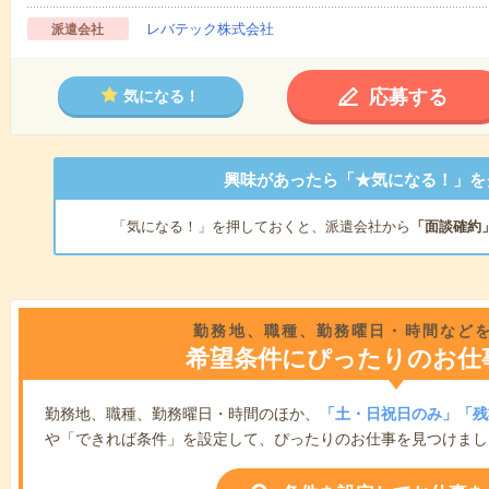
レバテック株式会社
派遣会社
応募する
気になる！
興味があったら「★気になる！」を
「気になる！」を押しておくと、派遣会社から
「面談確約
勤務地、職種、勤務曜日・時間など
希望条件にぴったりのお仕
勤務地、職種、勤務曜日・時間のほか、
「土・日祝日のみ」「残
や「できれば条件」を設定して、ぴったりのお仕事を見つけまし