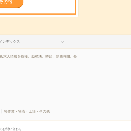
さがす
インデックス
遣/求人情報を職種、勤務地、時給、勤務時間、長
軽作業・物流・工場・その他
のお問い合わせ