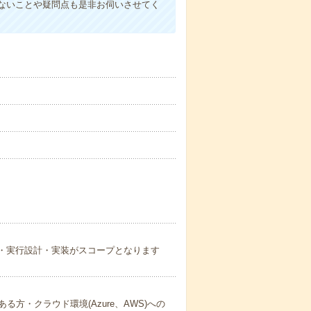
ないことや疑問点も是非お伺いさせてく
oC)の管理・実行設計・実装がスコープとなります
方・クラウド環境(Azure、AWS)への