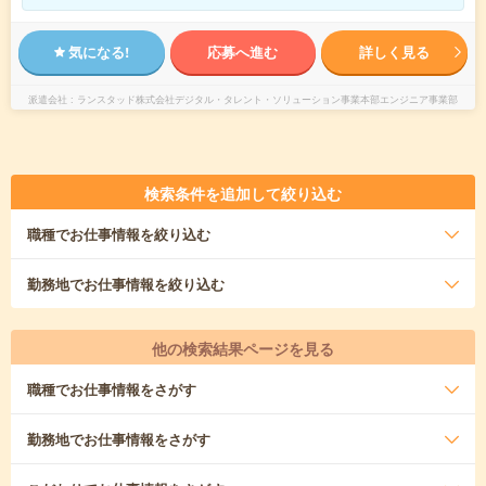
気になる!
応募へ進む
詳しく見る
派遣会社
ランスタッド株式会社デジタル・タレント・ソリューション事業本部エンジニア事業部
検索条件を追加して絞り込む
職種
でお仕事情報を絞り込む
勤務地
でお仕事情報を絞り込む
他の検索結果ページを見る
職種
でお仕事情報をさがす
勤務地
でお仕事情報をさがす