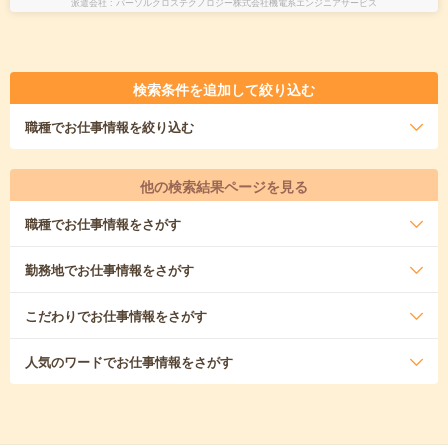
派遣会社
パーソルクロステクノロジー株式会社機電系エンジニアサービス
検索条件を追加して絞り込む
職種
でお仕事情報を絞り込む
他の検索結果ページを見る
職種
でお仕事情報をさがす
勤務地
でお仕事情報をさがす
こだわり
でお仕事情報をさがす
人気のワード
でお仕事情報をさがす