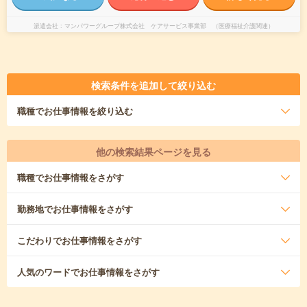
派遣会社
マンパワーグループ株式会社 ケアサービス事業部 （医療福祉介護関連）
検索条件を追加して絞り込む
職種
でお仕事情報を絞り込む
他の検索結果ページを見る
職種
でお仕事情報をさがす
勤務地
でお仕事情報をさがす
こだわり
でお仕事情報をさがす
人気のワード
でお仕事情報をさがす