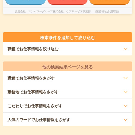
派遣会社
マンパワーグループ株式会社 ケアサービス事業部 （医療福祉介護関連）
検索条件を追加して絞り込む
職種
でお仕事情報を絞り込む
他の検索結果ページを見る
職種
でお仕事情報をさがす
勤務地
でお仕事情報をさがす
こだわり
でお仕事情報をさがす
人気のワード
でお仕事情報をさがす