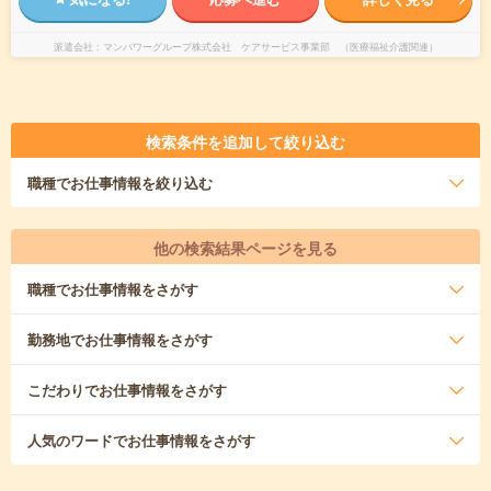
派遣会社
マンパワーグループ株式会社 ケアサービス事業部 （医療福祉介護関連）
検索条件を追加して絞り込む
職種
でお仕事情報を絞り込む
他の検索結果ページを見る
職種
でお仕事情報をさがす
勤務地
でお仕事情報をさがす
こだわり
でお仕事情報をさがす
人気のワード
でお仕事情報をさがす