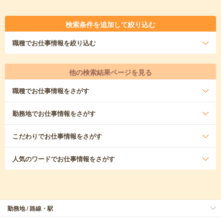
検索条件を追加して絞り込む
職種
でお仕事情報を絞り込む
他の検索結果ページを見る
職種
でお仕事情報をさがす
勤務地
でお仕事情報をさがす
こだわり
でお仕事情報をさがす
人気のワード
でお仕事情報をさがす
勤務地 / 路線・駅