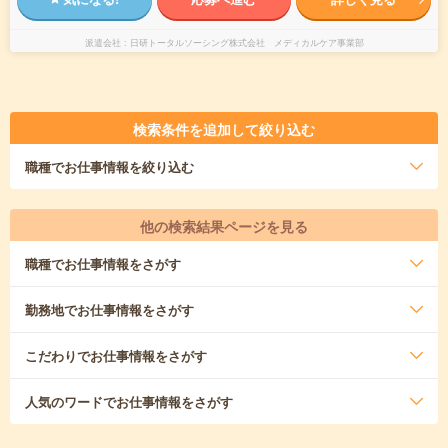
派遣会社
日研トータルソーシング株式会社 メディカルケア事業部
検索条件を追加して絞り込む
職種
でお仕事情報を絞り込む
他の検索結果ページを見る
職種
でお仕事情報をさがす
勤務地
でお仕事情報をさがす
こだわり
でお仕事情報をさがす
人気のワード
でお仕事情報をさがす