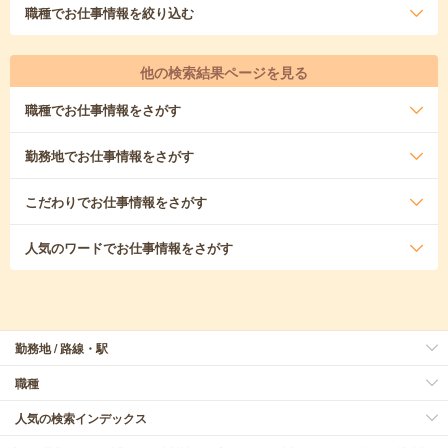
職種
でお仕事情報を絞り込む
他の検索結果ページを見る
職種
でお仕事情報をさがす
勤務地
でお仕事情報をさがす
こだわり
でお仕事情報をさがす
人気のワード
でお仕事情報をさがす
勤務地 / 路線・駅
職種
人気の検索インデックス