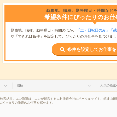
勤務地、職種、勤務曜日・時間など
希望条件にぴったりのお仕
勤務地、職種、勤務曜日・時間のほか、
「土・日祝日のみ」「残
や「できれば条件」を設定して、ぴったりのお仕事を見つけまし
条件を設定してお仕事を
職種
人気の検索
の検索結果。エン派遣は、エンが運営する人材派遣会社のポータルサイト。筑波山頂
にピッタリの派遣のお仕事を探せます。