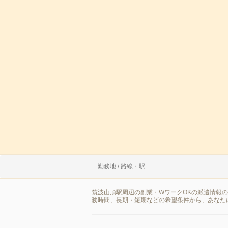
勤務地 / 路線・駅
筑波山頂駅周辺の副業・WワークOKの派遣情報
務時間、長期・短期などの希望条件から、あなた