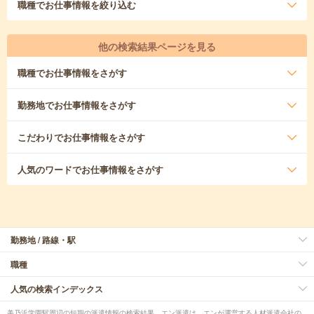
職種
でお仕事情報を絞り込む
他の検索結果ページを見る
職種
でお仕事情報をさがす
勤務地
でお仕事情報をさがす
こだわり
でお仕事情報をさがす
人気のワード
でお仕事情報をさがす
勤務地 / 路線・駅
職種
人気の検索インデックス
美乃浜学園駅周辺の短期の派遣情報の検索結果。エン派遣は、エンが運営する人材派遣会社の