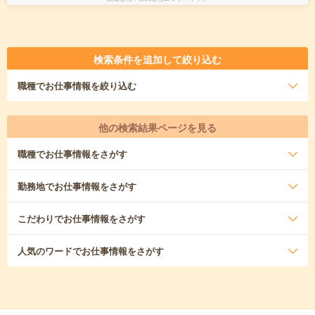
検索条件を追加して絞り込む
職種
でお仕事情報を絞り込む
他の検索結果ページを見る
職種
でお仕事情報をさがす
勤務地
でお仕事情報をさがす
こだわり
でお仕事情報をさがす
人気のワード
でお仕事情報をさがす