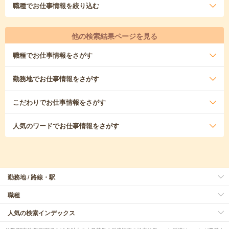
職種
でお仕事情報を絞り込む
他の検索結果ページを見る
職種
でお仕事情報をさがす
勤務地
でお仕事情報をさがす
こだわり
でお仕事情報をさがす
人気のワード
でお仕事情報をさがす
勤務地 / 路線・駅
職種
人気の検索インデックス